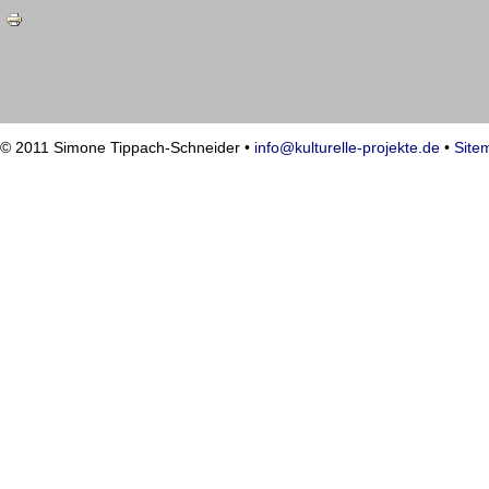
© 2011 Simone Tippach-Schneider •
info@kulturelle-projekte.de
•
Site